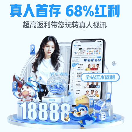
网球比分捷报网
全球网球比分与数据权威平
台
实时追踪ATP、WTA、四大满贯及全球网球
赛事，提供专业比分直播、深度数据与赛事
分析
查看即时比分